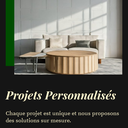
Projets Personnalisés
Chaque projet est unique et nous proposons
des solutions sur mesure.