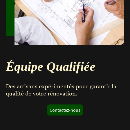
Équipe Qualifiée
Des artisans expérimentés pour garantir la
qualité de votre rénovation.
Contactez-nous