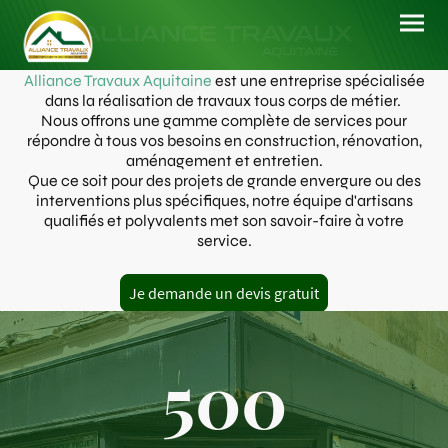
Alliance Travaux Aquitaine
est une entreprise spécialisée
dans la réalisation de travaux tous corps de métier.
Nous offrons une gamme complète de services pour
répondre à tous vos besoins en construction, rénovation,
aménagement et entretien.
Que ce soit pour des projets de grande envergure ou des
interventions plus spécifiques, notre équipe d'artisans
qualifiés et polyvalents met son savoir-faire à votre
service.
Je demande un devis gratuit
500