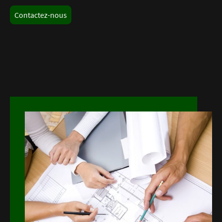
Contactez-nous