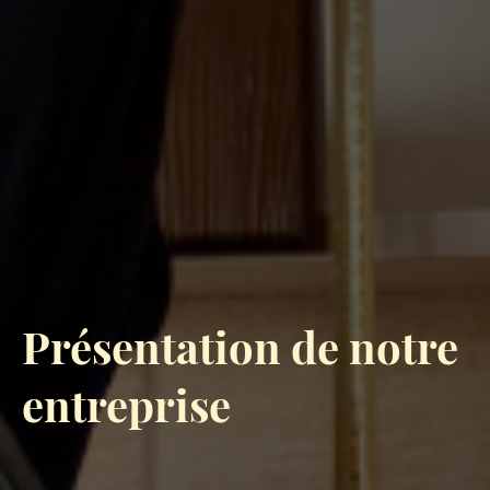
Présentation de notre
entreprise