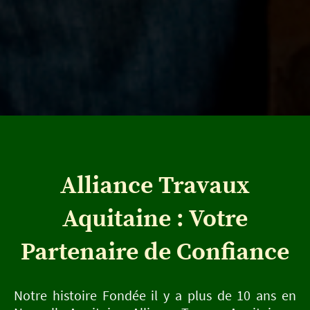
Alliance Travaux
Aquitaine : Votre
Partenaire de Confiance
Notre histoire Fondée il y a plus de 10 ans en