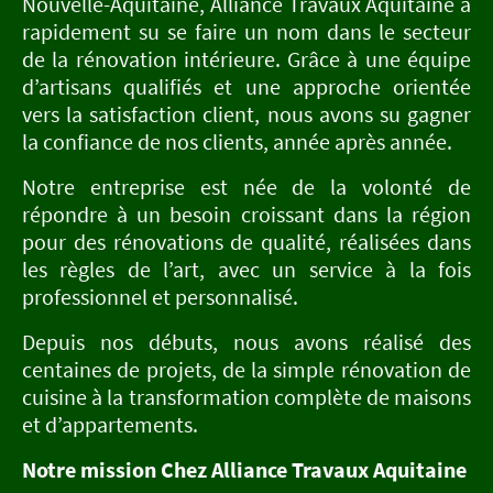
Nouvelle-Aquitaine, Alliance Travaux Aquitaine a
rapidement su se faire un nom dans le secteur
de la rénovation intérieure. Grâce à une équipe
d’artisans qualifiés et une approche orientée
vers la satisfaction client, nous avons su gagner
la confiance de nos clients, année après année.
Notre entreprise est née de la volonté de
répondre à un besoin croissant dans la région
pour des rénovations de qualité, réalisées dans
les règles de l’art, avec un service à la fois
professionnel et personnalisé.
Depuis nos débuts, nous avons réalisé des
centaines de projets, de la simple rénovation de
cuisine à la transformation complète de maisons
et d’appartements.
Notre mission Chez Alliance Travaux Aquitaine