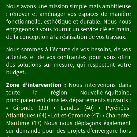
Nous avons une mission simple mais ambitieuse
: rénover et aménager vos espaces de manière
fonctionnelle, esthétique et durable. Nous nous
engageons à vous fournir un service clé en main,
de la conception à la réalisation de vos travaux.
Nous sommes à l’écoute de vos besoins, de vos
attentes et de vos contraintes pour vous offrir
des solutions sur mesure, qui respectent votre
budget.
Zone d’intervention :
Nous intervenons dans
toute la région Nouvelle-Aquitaine,
principalement dans les départements suivants :
• Gironde (33) • Landes (40) • Pyrénées-
Atlantiques (64) • Lot-et-Garonne (47) • Charente-
Maritime (17)
Nous nous déplaçons également
sur demande pour des projets d'envergure hors